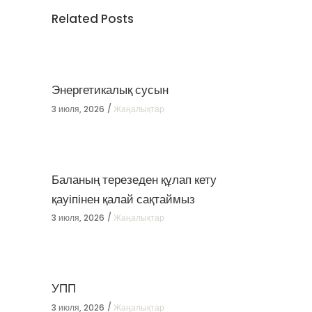
Related Posts
Энергетикалық сусын
3 июля, 2026
Жаңалықтар
Баланың терезеден құлап кету
қауіпінен қалай сақтаймыз
3 июля, 2026
Жаңалықтар
УПП
3 июля, 2026
Жаңалықтар