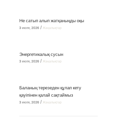
Не сатып алып жатқаныңды оқы
3 июля, 2026
Жаңалықтар
Энергетикалық сусын
3 июля, 2026
Жаңалықтар
Баланың терезеден құлап кету
қауіпінен қалай сақтаймыз
3 июля, 2026
Жаңалықтар