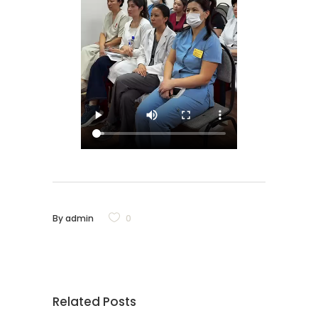
By
admin
0
Related Posts