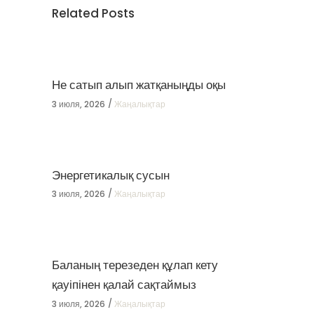
Related Posts
Не сатып алып жатқаныңды оқы
3 июля, 2026
Жаңалықтар
Энергетикалық сусын
3 июля, 2026
Жаңалықтар
Баланың терезеден құлап кету
қауіпінен қалай сақтаймыз
3 июля, 2026
Жаңалықтар