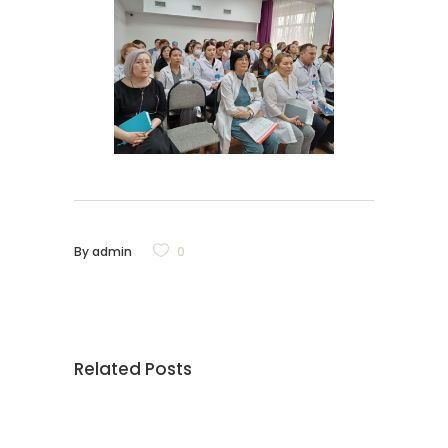
By
admin
0
Related Posts