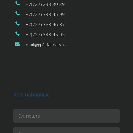
+7(727) 238-30-39
+7(727) 338-45-99
+7(727) 388-46-87
+7(727) 338-45-05
mail@gp10almaty.kz
Кері байланыс