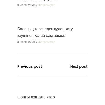
3 июля, 2026
Жаңалықтар
Баланың терезеден құлап кету
қауіпінен қалай сақтаймыз
3 июля, 2026
Жаңалықтар
Previous post
Next post
Соңғы жаңалықтар