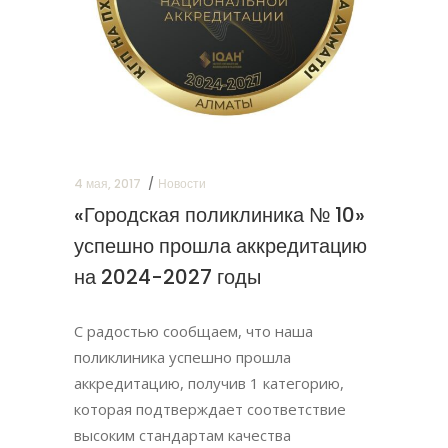
4 мая, 2017
Новости
«Городская поликлиника № 10»
успешно прошла аккредитацию
на 2024-2027 годы
С радостью сообщаем, что наша
поликлиника успешно прошла
аккредитацию, получив 1 категорию,
которая подтверждает соответствие
высоким стандартам качества