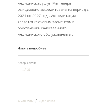
медицинских услуг. Мы теперь
официально аккредитованы на период с
2024 по 2027 годы.Аккредитация
является ключевым элементом в
обеспечении качественного
медицинского обслуживания и
Читать подробнее
Автор
Admin
33
4 мая, 2017
Видео лента