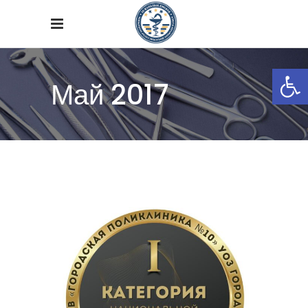
Откры
Май 2017