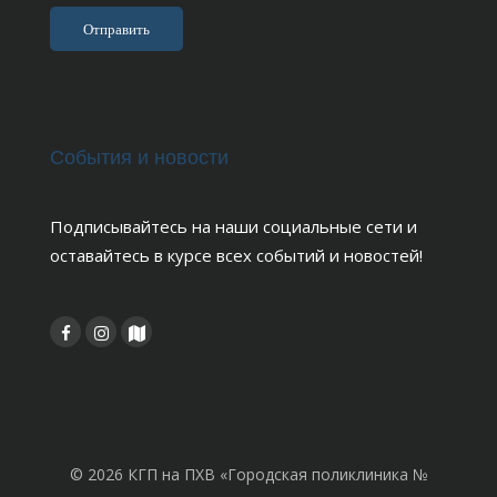
События и новости
Подписывайтесь на наши социальные сети и
оставайтесь в курсе всех событий и новостей!
© 2026 КГП на ПХВ «Городская поликлиника №