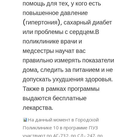
помощь для тех, у кого есть
повышенное давление
(гипертония), сахарный диабет
или проблемы с сердцем.В
поликлинике врачи и
медсестры научат вас
правильно измерять показатели
дома, следить за питанием и не
допускать ухудшения здоровья.
Также в рамках программы
выдаются бесплатные
лекарства.
На данный момент в Городской
Поликлинике 10 в программе ПУЗ
участвуют по АГ-732, по СД- 247, по