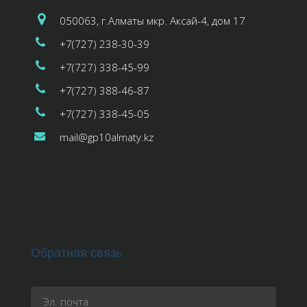
050063, г.Алматы мкр. Аксай-4, дом 17
+7(727) 238-30-39
+7(727) 338-45-99
+7(727) 388-46-87
+7(727) 338-45-05
mail@gp10almaty.kz
Обратная связь