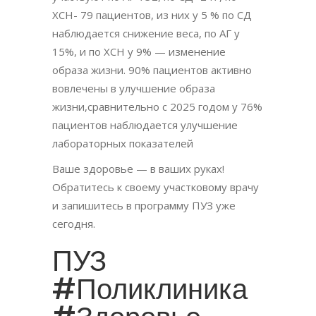
ХСН- 79 пациентов, из них у 5 % по СД
наблюдается снижение веса, по АГ у
15%, и по ХСН у 9% — изменение
образа жизни. 90% пациентов активно
вовлечены в улучшение образа
жизни,сравнительно с 2025 годом у 76%
пациентов наблюдается улучшение
лабораторных показателей
Ваше здоровье — в ваших руках!
Обратитесь к своему участковому врачу
и запишитесь в программу ПУЗ уже
сегодня.
ПУЗ
#Поликлиника