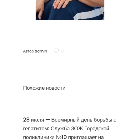
Автор
admin
0
Похожие новости
28 июля — Всемирный день борьбы с
гепатитом: Служба ЗОЖ Городской
поликлиники №10 приглашает на