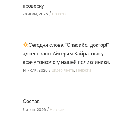
проверку
28 июля, 2026
Новости
Сегодня слова “Спасибо, доктор!”
адресованы Айгерим Кайратовне,
врачу-онкологу нашей поликлиники.
,
14 июля, 2026
Видео лента
Новости
Состав
3 июля, 2026
Новости