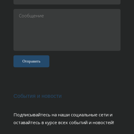
События и новости
Подписывайтесь на наши социальные сети и
оставайтесь в курсе всех событий и новостей!