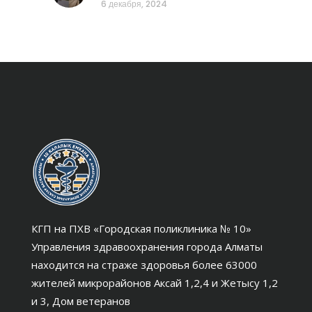
6 декабря, 2024
КГП на ПХВ «Городская поликлиника № 10»
Управления здравоохранения города Алматы
находится на страже здоровья более 63000
жителей микрорайонов Аксай 1,2,4 и Жетысу 1,2
и 3, Дом ветеранов