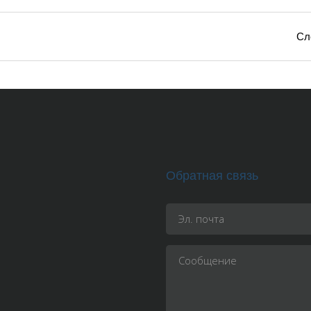
Сл
Обратная связь