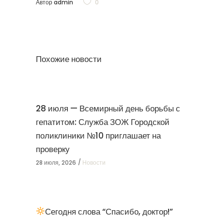
Автор
admin
0
Похожие новости
28 июля — Всемирный день борьбы с
гепатитом: Служба ЗОЖ Городской
поликлиники №10 приглашает на
проверку
28 июля, 2026
Новости
Сегодня слова “Спасибо, доктор!”