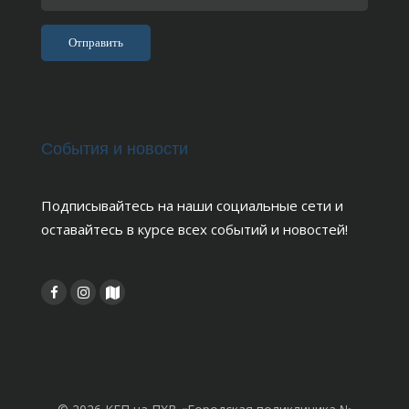
События и новости
Подписывайтесь на наши социальные сети и
оставайтесь в курсе всех событий и новостей!