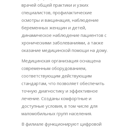
врачей общей практики и узких
специалистов, профилактические
осмотры и вакцинация, наблюдение
беременных женщин и детей,
динамическое наблюдение пациентов с
хроническими заболеваниями, а также
оказание медицинской помощи на дому.
Медицинская организация оснащена
современным оборудованием,
соответствующим действующим
стандартам, что позволяет обеспечить
точную диагностику и эффективное
лечение. Созданы комфортные и
доступные условия, в том числе для
маломобильных групп населения.
В филиале функционируют цифровой