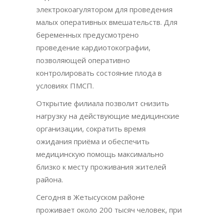
электрокоагулятором для проведения
малых оперативных вмешательств. Для
беременных предусмотрено
проведение кардиотокографии,
позволяющей оперативно
контролировать состояние плода в
условиях ПМСП.
Открытие филиала позволит снизить
нагрузку на действующие медицинские
организации, сократить время
ожидания приёма и обеспечить
медицинскую помощь максимально
близко к месту проживания жителей
района.
Сегодня в Жетысуском районе
проживает около 200 тысяч человек, при