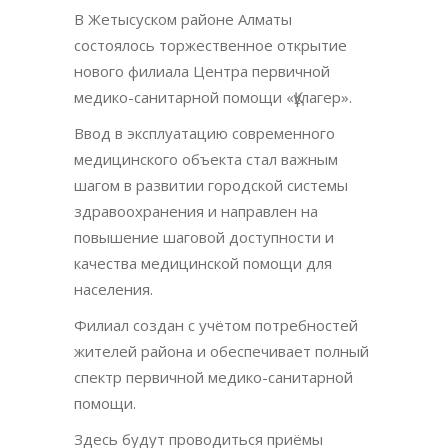
В Жетысуском районе Алматы
состоялось торжественное открытие
нового филиала Центра первичной
медико-санитарной помощи «Құлагер».
Ввод в эксплуатацию современного
медицинского объекта стал важным
шагом в развитии городской системы
здравоохранения и направлен на
повышение шаговой доступности и
качества медицинской помощи для
населения.
Филиал создан с учётом потребностей
жителей района и обеспечивает полный
спектр первичной медико-санитарной
помощи.
Здесь будут проводиться приёмы