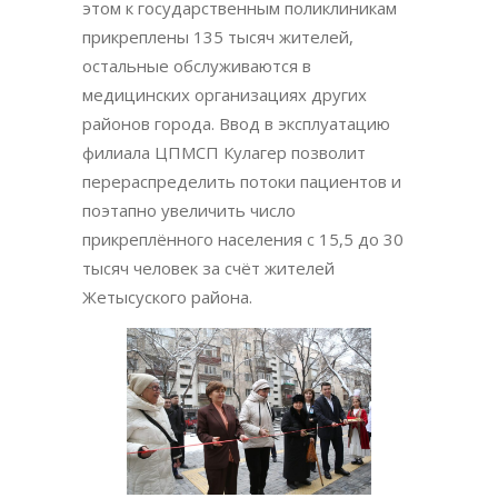
этом к государственным поликлиникам
прикреплены 135 тысяч жителей,
остальные обслуживаются в
медицинских организациях других
районов города. Ввод в эксплуатацию
филиала ЦПМСП Кулагер позволит
перераспределить потоки пациентов и
поэтапно увеличить число
прикреплённого населения с 15,5 до 30
тысяч человек за счёт жителей
Жетысуского района.