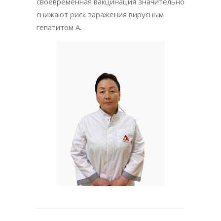
своевременная вакцинация значительно
снижают риск заражения вирусным
гепатитом А.