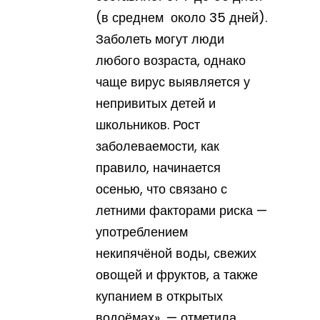
(в среднем около 35 дней).
Заболеть могут люди
любого возраста, однако
чаще вирус выявляется у
непривитых детей и
школьников. Рост
заболеваемости, как
правило, начинается
осенью, что связано с
летними факторами риска —
употреблением
некипячёной воды, свежих
овощей и фруктов, а также
купанием в открытых
водоёмах», — отметила