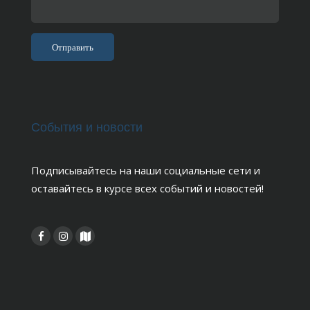
События и новости
Подписывайтесь на наши социальные сети и
оставайтесь в курсе всех событий и новостей!