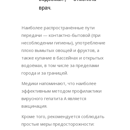
врач.
Наиболее распространённые пути
передачи — контактно-бытовой (при
несоблюдении гигиены), употребление
плохо вымытых овощей и фруктов, а
также купание в бассейнах и открытых
водоёмах, в том числе за пределами
города и за границей.
Медики напоминают, что наиболее
эффективным методом профилактики
вирусного гепатита А является
вакцинация.
Кроме того, рекомендуется соблюдать
простые меры предосторожности: