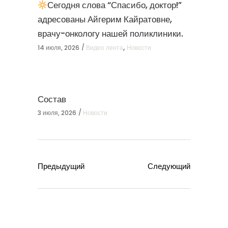
Сегодня слова “Спасибо, доктор!”
адресованы Айгерим Кайратовне,
врачу-онкологу нашей поликлиники.
,
14 июля, 2026
Видео лента
Новости
Состав
3 июля, 2026
Новости
Предыдущий
Следующий