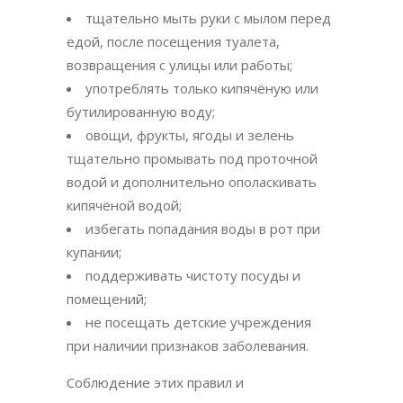
тщательно мыть руки с мылом перед
едой, после посещения туалета,
возвращения с улицы или работы;
употреблять только кипячёную или
бутилированную воду;
овощи, фрукты, ягоды и зелень
тщательно промывать под проточной
водой и дополнительно ополаскивать
кипячёной водой;
избегать попадания воды в рот при
купании;
поддерживать чистоту посуды и
помещений;
не посещать детские учреждения
при наличии признаков заболевания.
Соблюдение этих правил и