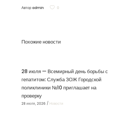
Автор
admin
0
Похожие новости
28 июля — Всемирный день борьбы с
гепатитом: Служба ЗОЖ Городской
поликлиники №10 приглашает на
проверку
28 июля, 2026
Новости