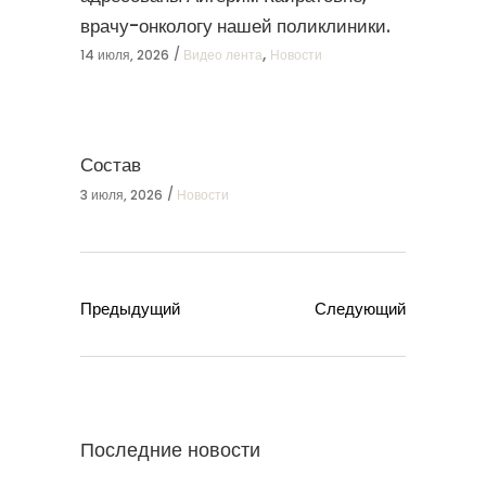
врачу-онкологу нашей поликлиники.
,
14 июля, 2026
Видео лента
Новости
Состав
3 июля, 2026
Новости
Предыдущий
Следующий
Последние новости