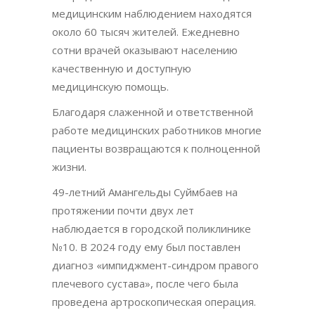
медицинским наблюдением находятся
около 60 тысяч жителей. Ежедневно
сотни врачей оказывают населению
качественную и доступную
медицинскую помощь.
Благодаря слаженной и ответственной
работе медицинских работников многие
пациенты возвращаются к полноценной
жизни.
49-летний Амангельды Суймбаев на
протяжении почти двух лет
наблюдается в городской поликлинике
№10. В 2024 году ему был поставлен
диагноз «импиджмент-синдром правого
плечевого сустава», после чего была
проведена артроскопическая операция.