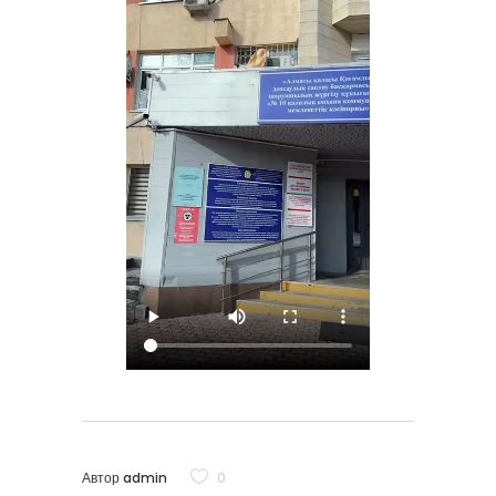
Автор
admin
0