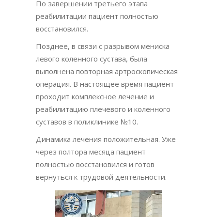
По завершении третьего этапа
реабилитации пациент полностью
восстановился.
Позднее, в связи с разрывом мениска
левого коленного сустава, была
выполнена повторная артроскопическая
операция. В настоящее время пациент
проходит комплексное лечение и
реабилитацию плечевого и коленного
суставов в поликлинике №10.
Динамика лечения положительная. Уже
через полтора месяца пациент
полностью восстановился и готов
вернуться к трудовой деятельности.