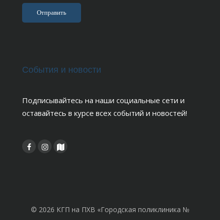
События и новости
Подписывайтесь на наши социальные сети и
оставайтесь в курсе всех событий и новостей!
© 2026 КГП на ПХВ «Городская поликлиника №