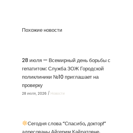
Похожие новости
28 июля — Всемирный день борьбы с
гепатитом: Служба ЗОЖ Городской
поликлиники №10 приглашает на
проверку
28 июля, 2026
Новости
Сегодня слова “Спасибо, доктор!”
адресованы Айгерим Кайратовне,