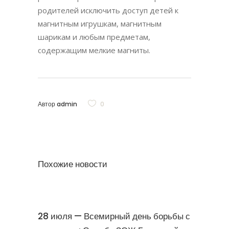
родителей исключить доступ детей к
магнитным игрушкам, магнитным
шарикам и любым предметам,
содержащим мелкие магниты.
Автор
admin
0
Похожие новости
28 июля — Всемирный день борьбы с