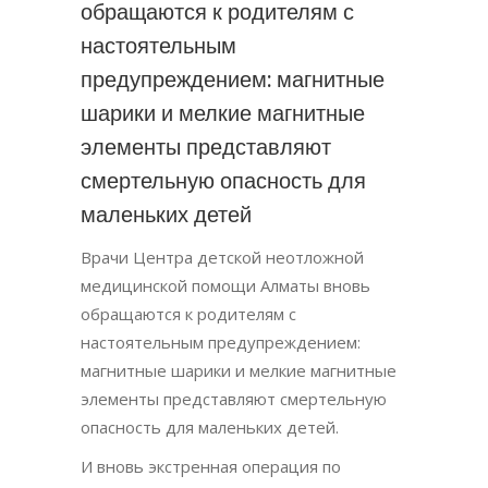
обращаются к родителям с
настоятельным
предупреждением: магнитные
шарики и мелкие магнитные
элементы представляют
смертельную опасность для
маленьких детей
Врачи Центра детской неотложной
медицинской помощи Алматы вновь
обращаются к родителям с
настоятельным предупреждением:
магнитные шарики и мелкие магнитные
элементы представляют смертельную
опасность для маленьких детей.
И вновь экстренная операция по