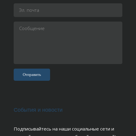
События и новости
Подписывайтесь на наши социальные сети и