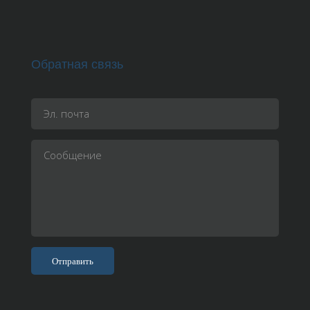
Обратная связь