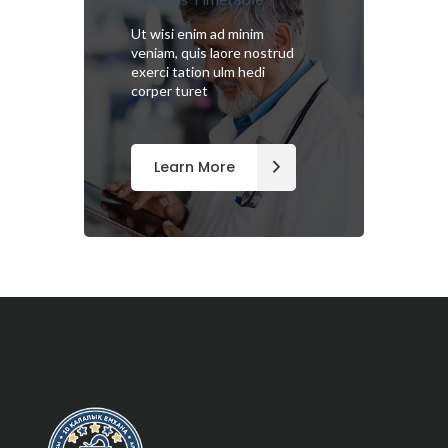
Ut wisi enim ad minim
veniam, quis laore nostrud
exerci tation ulm hedi
corper turet
Learn More