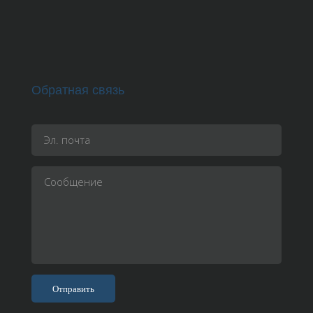
Обратная связь